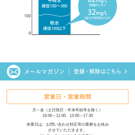
月～金（土日祝日・年末年始等を除く）
10:00～12:00、13:00～17:30
休業日は、お問い合わせ対応等の業務をお休み
させていただきます。